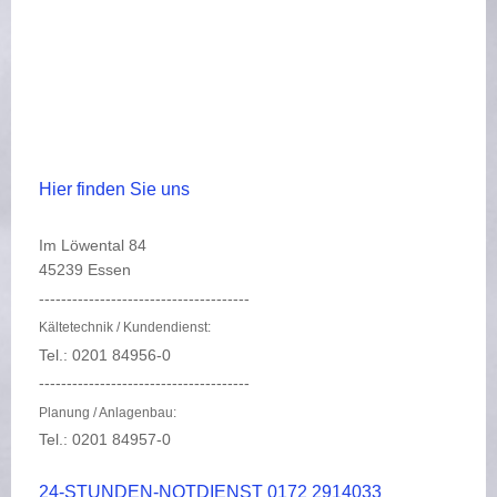
Hier finden Sie uns
Im Löwental 84
45239 Essen
--------------------------------------
Kältetechnik / Kundendienst:
Tel.: 0201 84956-0
--------------------------------------
Planung / Anlagenbau:
Tel.: 0201 84957-0
24-STUNDEN-NOTDIENST 0172 2914033