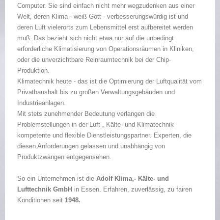
Computer. Sie sind einfach nicht mehr wegzudenken aus einer
Welt, deren Klima - weiß Gott - verbesserungswürdig ist und
deren Luft vielerorts zum Lebensmittel erst aufbereitet werden
muß. Das bezieht sich nicht etwa nur auf die unbedingt
erforderliche Klimatisierung von Operationsräumen in Kliniken,
oder die unverzichtbare Reinraumtechnik bei der Chip-
Produktion.
Klimatechnik heute - das ist die Optimierung der Luftqualität vom
Privathaushalt bis zu großen Verwaltungsgebäuden und
Industrieanlagen.
Mit stets zunehmender Bedeutung verlangen die
Problemstellungen in der Luft-, Kälte- und Klimatechnik
kompetente und flexible Dienstleistungspartner. Experten, die
diesen Anforderungen gelassen und unabhängig von
Produktzwängen entgegensehen.
So ein Unternehmen ist die
Adolf Klima,- Kälte- und
Lufttechnik GmbH
in Essen. Erfahren, zuverlässig, zu fairen
Konditionen seit
1948.